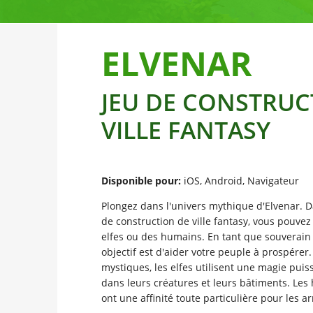
ELVENAR
JEU DE CONSTRUC
VILLE FANTASY
Disponible pour:
iOS, Android, Navigateur
Plongez dans l'univers mythique d'Elvenar. 
de construction de ville fantasy, vous pouvez
elfes ou des humains. En tant que souverain
objectif est d'aider votre peuple à prospérer.
mystiques, les elfes utilisent une magie puis
dans leurs créatures et leurs bâtiments. Les
ont une affinité toute particulière pour les 