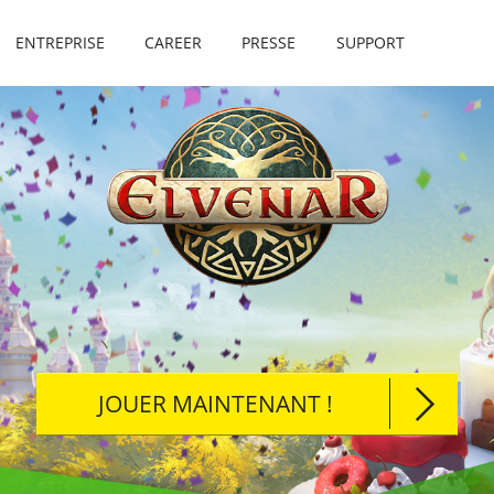
ENTREPRISE
CAREER
PRESSE
SUPPORT
JOUER MAINTENANT !