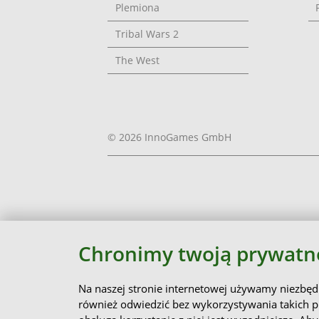
Plemiona
Tribal Wars 2
The West
© 2026 InnoGames GmbH
Chronimy twoją prywatn
Na naszej stronie internetowej używamy niezbęd
również odwiedzić bez wykorzystywania takich pl