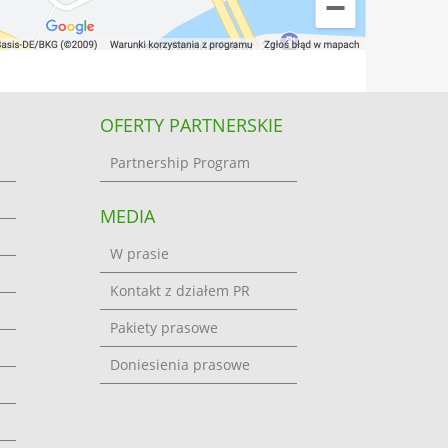
OFERTY PARTNERSKIE
Partnership Program
MEDIA
W prasie
Kontakt z działem PR
Pakiety prasowe
Doniesienia prasowe