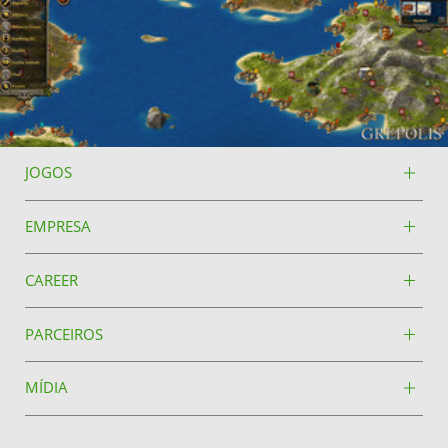
JOGOS
EMPRESA
CAREER
PARCEIROS
MÍDIA