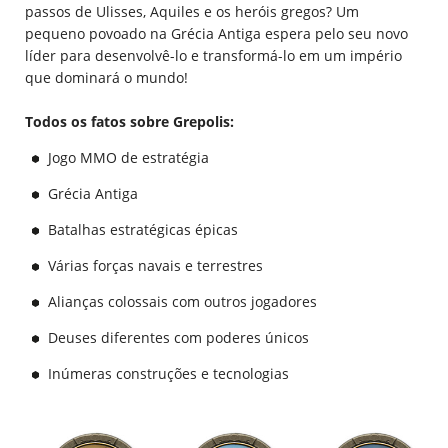
passos de Ulisses, Aquiles e os heróis gregos? Um
pequeno povoado na Grécia Antiga espera pelo seu novo
líder para desenvolvê-lo e transformá-lo em um império
que dominará o mundo!
Todos os fatos sobre Grepolis:
Jogo MMO de estratégia
Grécia Antiga
Batalhas estratégicas épicas
Várias forças navais e terrestres
Alianças colossais com outros jogadores
Deuses diferentes com poderes únicos
Inúmeras construções e tecnologias