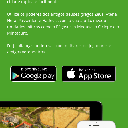
cidade rápida e facilmente.
Utilize os poderes dos antigos deuses gregos Zeus, Atena,
Hera, Possêidon e Hades e, com a sua ajuda, invoque
unidades míticas como o Pégasus, a Medusa, o Ciclope e o
Minotauro.
Forje alianças poderosas com milhares de jogadores e
amigos verdadeiros.