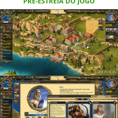
PRÉ-ESTREIA DO JOGO