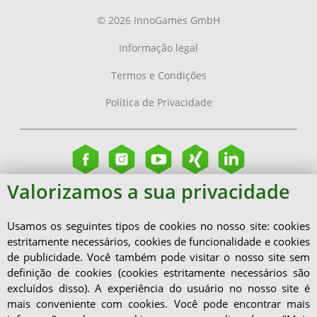
© 2026 InnoGames GmbH
Informação legal
Termos e Condições
Política de Privacidade
Valorizamos a sua privacidade
Usamos os seguintes tipos de cookies no nosso site: cookies
estritamente necessários, cookies de funcionalidade e cookies
de publicidade. Você também pode visitar o nosso site sem
definição de cookies (cookies estritamente necessários são
excluídos disso). A experiência do usuário no nosso site é
mais conveniente com cookies. Você pode encontrar mais