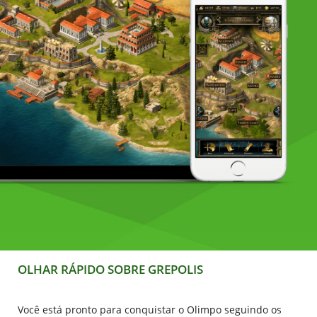
OLHAR RÁPIDO SOBRE GREPOLIS
Você está pronto para conquistar o Olimpo seguindo os