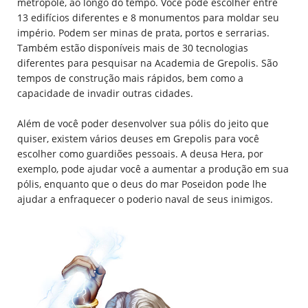
metrópole, ao longo do tempo. Você pode escolher entre
13 edifícios diferentes e 8 monumentos para moldar seu
império. Podem ser minas de prata, portos e serrarias.
Também estão disponíveis mais de 30 tecnologias
diferentes para pesquisar na Academia de Grepolis. São
tempos de construção mais rápidos, bem como a
capacidade de invadir outras cidades.
Além de você poder desenvolver sua pólis do jeito que
quiser, existem vários deuses em Grepolis para você
escolher como guardiões pessoais. A deusa Hera, por
exemplo, pode ajudar você a aumentar a produção em sua
pólis, enquanto que o deus do mar Poseidon pode lhe
ajudar a enfraquecer o poderio naval de seus inimigos.