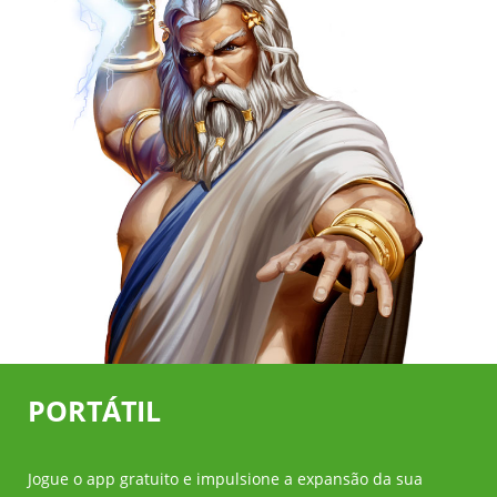
PORTÁTIL
Jogue o app gratuito e impulsione a expansão da sua